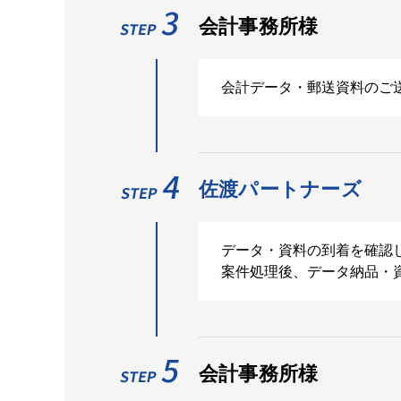
会計事務所様
会計データ・郵送資料のご
佐渡パートナーズ
データ・資料の到着を確認
案件処理後、データ納品・
会計事務所様