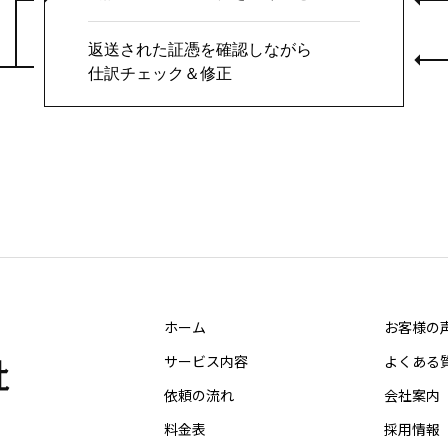
返送された証憑を確認しながら
仕訳チェック＆修正
ホーム
お客様の
サービス内容
よくある
依頼の流れ
会社案内
料金表
採用情報