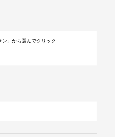
ラン」から選んでクリック