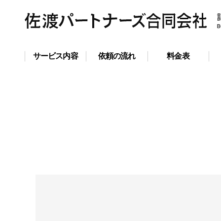
サービス内容
依頼の流れ
料金表